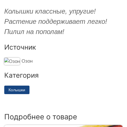
Колышки классные, упругие!
Растение поддерживает легко!
Пилил на пополам!
Источник
Озон
Категория
Колышки
Подробнее о товаре