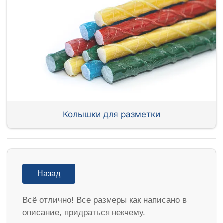
Колышки для разметки
Назад
Всё отлично! Все размеры как написано в
описание, придраться некчему.