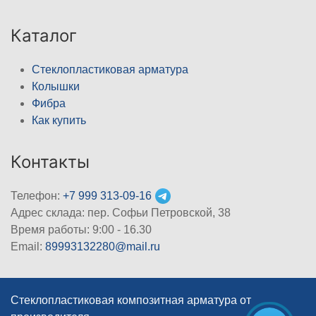
Каталог
Стеклопластиковая арматура
Колышки
Фибра
Как купить
Контакты
Телефон:
+7 999 313-09-16
Адрес склада: пер. Софьи Петровской, 38
Время работы: 9:00 - 16.30
Email:
89993132280@mail.ru
Стеклопластиковая композитная арматура от