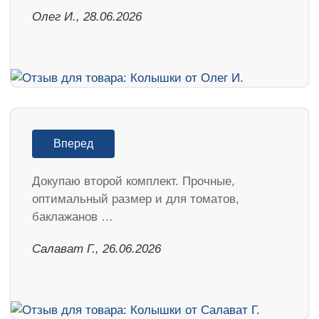
Олег И., 28.06.2026
Вперед
Докупаю второй комплект. Прочные,
оптимальный размер и для томатов,
баклажанов …
Салават Г., 26.06.2026