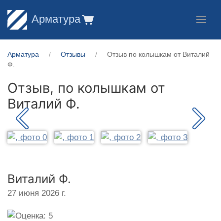
Арматура
Арматура
Отзывы
Отзыв по колышкам от Виталий
Ф.
Отзыв, по колышкам от
Виталий Ф.
Виталий Ф.
27 июня 2026 г.