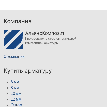
Компания
АльянсКомпозит
Производитель стеклопластиковой
композитной арматуры
О компании
Купить арматуру
6 мм
8 мм
10 мм
12 мм
Оптом