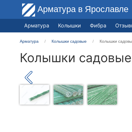
Арматура
в Ярославле
Арматура
Колышки
Фибра
Отзыв
Арматура
Колышки садовые
Колышки садовы
Колышки садовые 