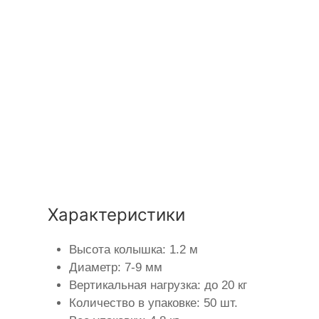
Характеристики
Высота колышка: 1.2 м
Диаметр: 7-9 мм
Вертикальная нагрузка: до 20 кг
Количество в упаковке: 50 шт.