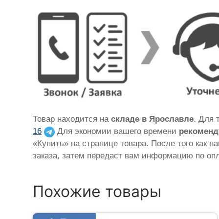
Товар находится на
складе в Ярославле
. Для 
16
Для экономии вашего времени
рекоменд
«Купить» на странице товара. После того как н
заказа, затем передаст вам информацию по опл
Похожие товары