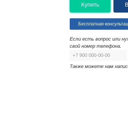
Купить
В
Бесплатная консульта
Если есть вопрос или н
свой номер телефона.
Также можете нам напис