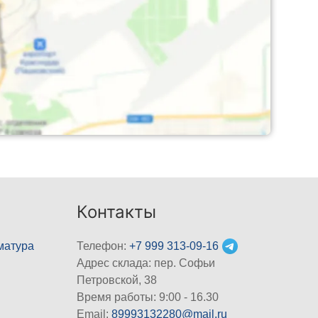
Контакты
матура
Телефон:
+7 999 313-09-16
Адрес склада: пер. Софьи
Петровской, 38
Время работы: 9:00 - 16.30
Email:
89993132280@mail.ru