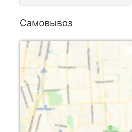
Самовывоз