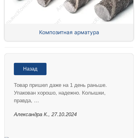
Композитная арматура
Назад
Товар пришел даже на 1 день раньше.
Упакован хорошо, надежно. Колышки,
правда, …
Александра К., 27.10.2024