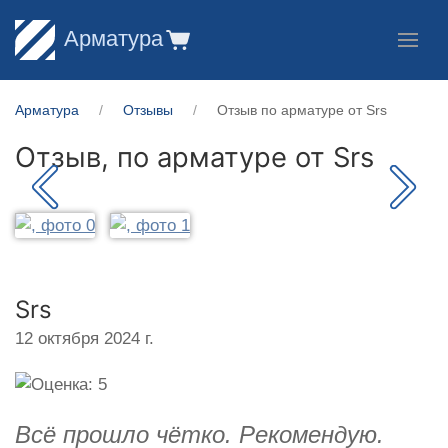
Арматура
Арматура
Отзывы
Отзыв по арматуре от Srs
Отзыв, по арматуре от
Srs
Srs
12 октября 2024 г.
Всё прошло чётко. Рекомендую.