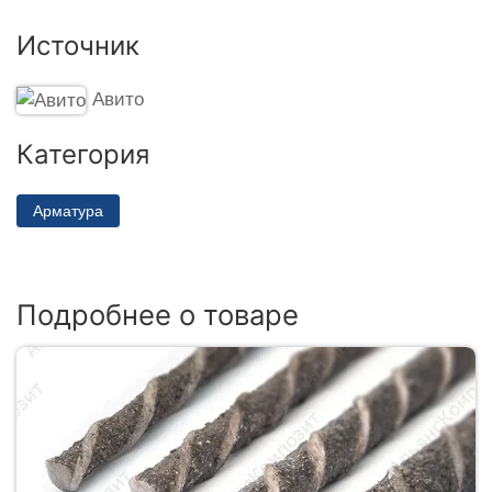
Источник
Авито
Категория
Арматура
Подробнее о товаре