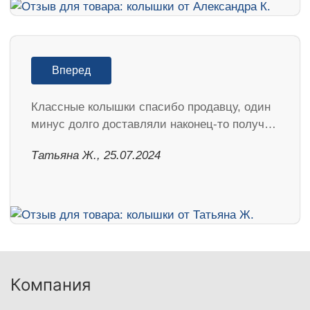
Вперед
Классные колышки спасибо продавцу, один
минус долго доставляли наконец-то получ…
Татьяна Ж., 25.07.2024
Компания