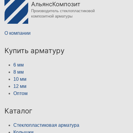
АльянсКомпозит
Производитель стеклопластиковой
композитной арматуры
О компании
Купить арматуру
6 мм
8 мм
10 мм
12 мм
Оптом
Каталог
Стеклопластиковая арматура
Колышки