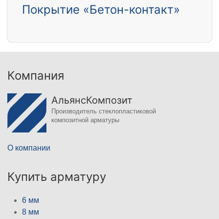
Покрытие «Бетон-контакт»
Компания
АльянсКомпозит
Производитель стеклопластиковой
композитной арматуры
О компании
Купить арматуру
6 мм
8 мм