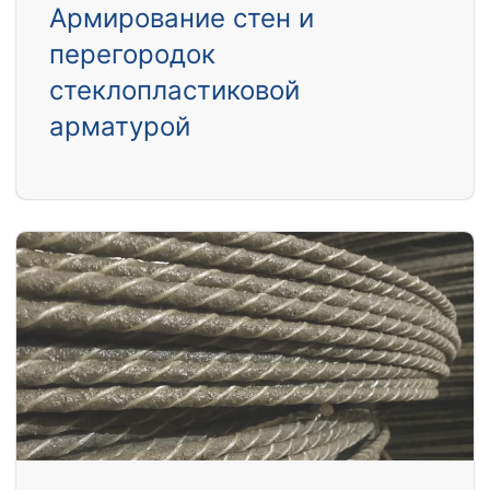
Армирование стен и
перегородок
стеклопластиковой
арматурой