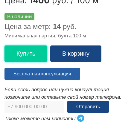
Цена:
1400
руб. / 100 м
В наличии
Цена за метр:
14
руб.
Минимальная партия: бухта 100 м
Купить
В корзину
Бесплатная консультация
Если есть вопрос или нужна консультация —
позвоните или оставьте свой номер телефона.
Отправить
Также можете нам написать: