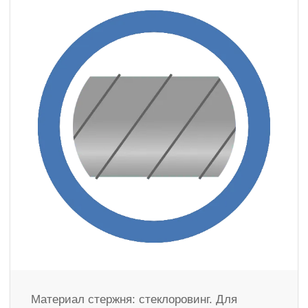
Материал стержня: стеклоровинг. Для