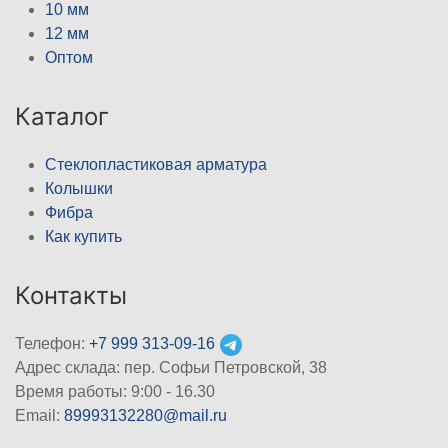
10 мм
12 мм
Оптом
Каталог
Стеклопластиковая арматура
Колышки
Фибра
Как купить
Контакты
Телефон:
+7 999 313-09-16
Адрес склада: пер. Софьи Петровской, 38
Время работы: 9:00 - 16.30
Email:
89993132280@mail.ru