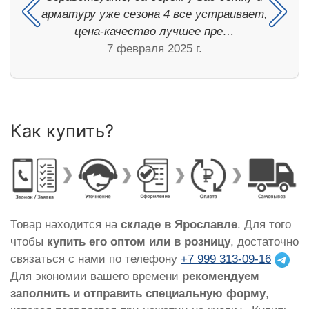
арматуру уже сезона 4 все устраивает,
цена-качество лучшее пре…
7 февраля 2025 г.
Как купить?
Товар находится на
складе в Ярославле
. Для того
чтобы
купить его оптом или в розницу
, достаточно
связаться с нами по телефону
+7 999 313-09-16
Для экономии вашего времени
рекомендуем
заполнить и отправить специальную форму
,