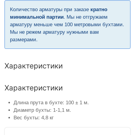
Количество арматуры при заказе
кратно
минимальной партии
. Мы не отгружаем
арматуру меньше чем 100 метровыми бухтами.
Мы не режем арматуру нужными вам
размерами.
Характеристики
Характеристики
Длина прута в бухте: 100 ± 1 м.
Диаметр бухты: 1-1,1 м.
Вес бухты: 4,8 кг