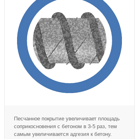
Песчанное покрытие увеличивает площадь
соприкосновения с бетоном в 3-5 раз, тем
самым увеличивается адгезия к бетону.