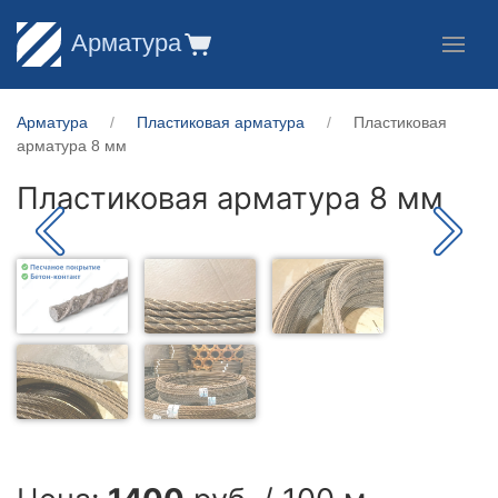
Арматура
Арматура
Пластиковая арматура
Пластиковая
арматура 8 мм
Пластиковая арматура 8 мм