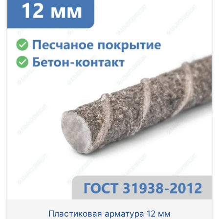
Пластиковая арматура 12 мм