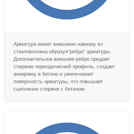
Арматура имеет внешнюю навивку из
стекловолокна образуя"ребро" арматуры.
Дополнительное внешнее ребро придает
стержню периодический профиль, создает
анкеровку в бетоне и увеличивает
поверхность арматуры, что повышает
сцепление стержня с бетоном.