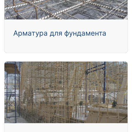
Арматура для фундамента