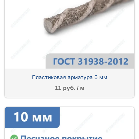
Пластиковая арматура 6 мм
11 руб. / м