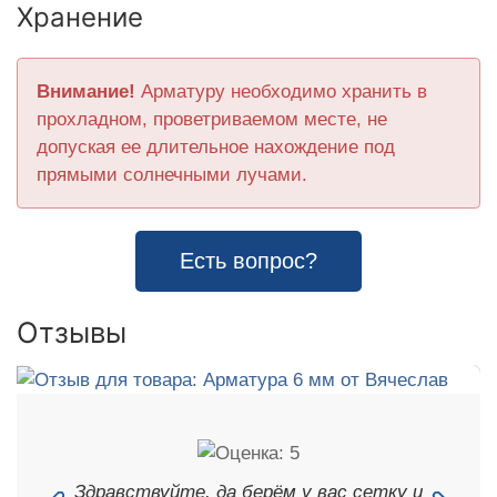
Хранение
Внимание!
Арматуру необходимо хранить в
прохладном, проветриваемом месте, не
допуская ее длительное нахождение под
прямыми солнечными лучами.
Есть вопрос?
Отзывы
Здравствуйте, да берём у вас сетку и