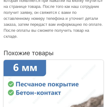
которая появляется при нажатии на кнопку «Купить»
на странице товара. После того как наш сотрудник
получит заявку, он свяжется с вами по
оставленному номеру телефона и уточнит детали
заказа, затем передаст вам информацию по оплате.
После оплаты вы сможете получить товар на
складе.
Похожие товары