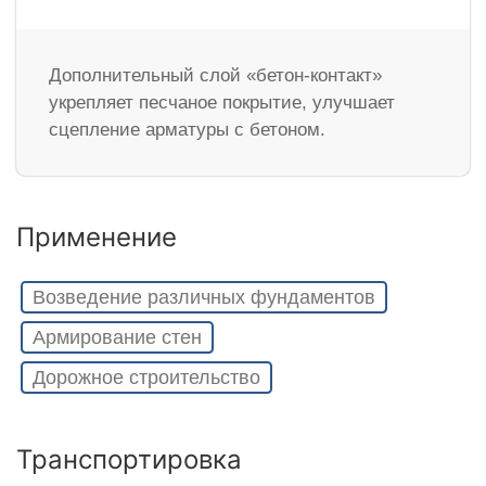
Дополнительный слой «бетон-контакт»
укрепляет песчаное покрытие, улучшает
сцепление арматуры с бетоном.
Применение
Возведение различных фундаментов
Армирование стен
Дорожное строительство
Транспортировка