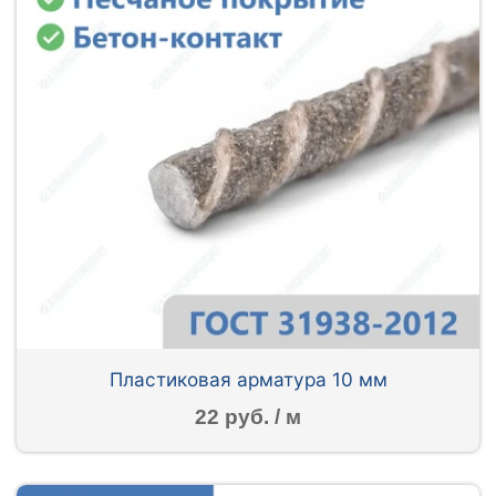
Пластиковая арматура 10 мм
22 руб. / м