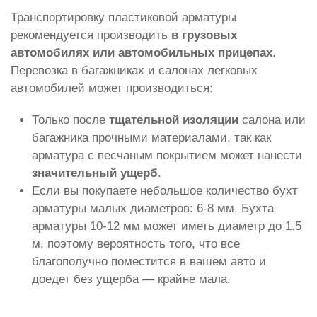
Транспортировку пластиковой арматуры
рекомендуется производить
в грузовых
автомобилях или автомобильных прицепах
.
Перевозка в багажниках и салонах легковых
автомобилей может производиться:
Только после
тщательной изоляции
салона или
багажника прочными материалами, так как
арматура с песчаным покрытием может нанести
значительный ущерб
.
Если вы покупаете небольшое количество бухт
арматуры малых диаметров: 6-8 мм. Бухта
арматуры 10-12 мм может иметь диаметр до 1.5
м, поэтому вероятность того, что все
благополучно поместится в вашем авто и
доедет без ущерба — крайне мала.