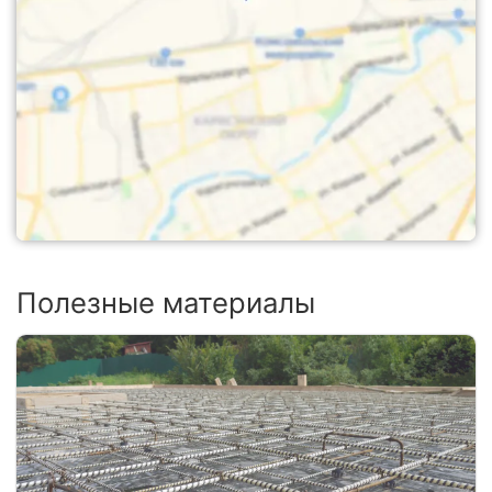
Полезные материалы