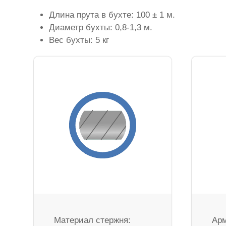
Длина прута в бухте: 100 ± 1 м.
Диаметр бухты: 0,8-1,3 м.
Вес бухты: 5 кг
Материал стержня:
Арм