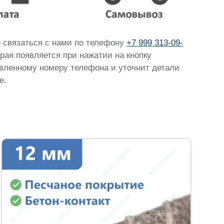
о связаться с нами по телефону
+7 999 313-09-
орая появляется при нажатии на кнопку
тавленному номеру телефона и уточнит детали
е.