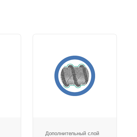
Дополнительный слой