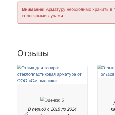
Внимание!
Арматуру необходимо хранить в 
солнечными лучами.
Отзывы
В период с 2018 по 2024
к