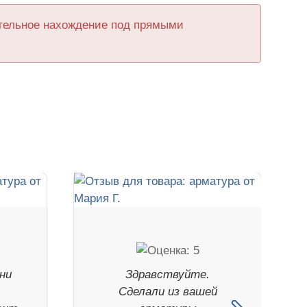
ительное нахождение под прямыми
ни
Здравствуйте.
Сделали из вашей