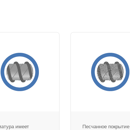
атура имеет
Песчанное покрытие