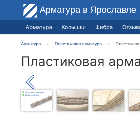
Арматура
в Ярославле
Арматура
Колышки
Фибра
Отзыв
Арматура
Пластиковая арматура
Пластикова
Пластиковая арма