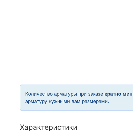
Количество арматуры при заказе
кратно мин
арматуру нужными вам размерами.
Характеристики