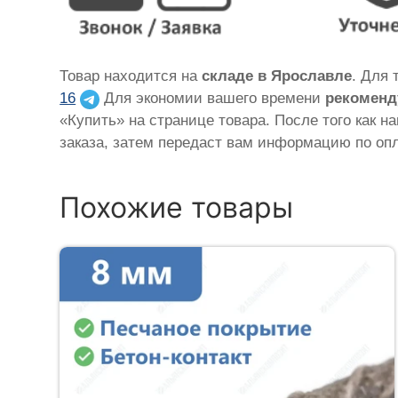
Товар находится на
складе в Ярославле
. Для 
16
Для экономии вашего времени
рекоменд
«Купить» на странице товара. После того как н
заказа, затем передаст вам информацию по опл
Похожие товары