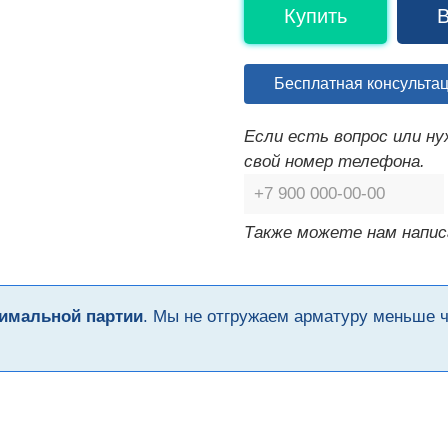
Купить
В
Бесплатная консульта
Если есть вопрос или н
свой номер телефона.
Также можете нам напис
имальной партии
. Мы не отгружаем арматуру меньше 