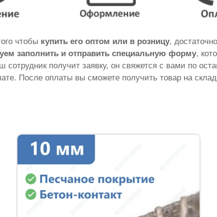
того чтобы
купить его оптом или в розницу
, достаточн
уем заполнить и отправить специальную форму
, кот
аш сотрудник получит заявку, он свяжется с вами по ос
ате. После оплаты вы сможете получить товар на склад